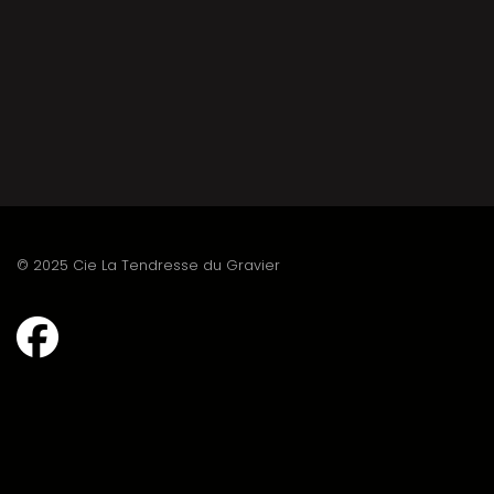
© 2025 Cie La Tendresse du Gravier