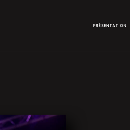
PRÉSENTATION