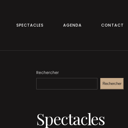
SPECTACLES
AGENDA
CONTACT
Rechercher
Rechercher
Spectacles