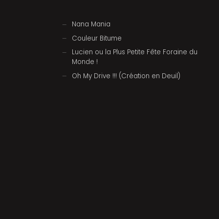
Nana Mania
Couleur Bitume
Lucien ou la Plus Petite Fête Foraine du
Monde !
Oh My Drive !!! (Création en Deuil)